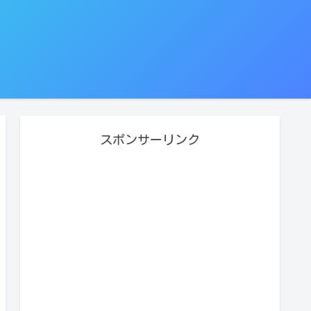
スポンサーリンク