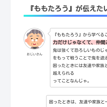
『ももたろう』が伝えた
『ももたろう』から学べる
力だけじゃなくて、仲間
鬼は強くて恐ろしいものじ
おじいさん
をもって戦うことで鬼を退
困ったときには友達や家族
越えられる
ってことなんじゃ。
困ったときは、友達や家族と