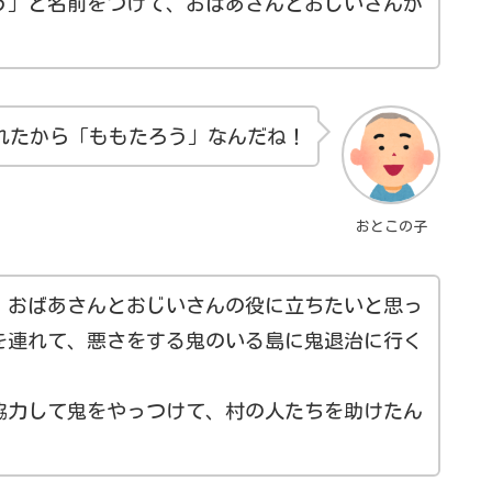
う」と名前をつけて、おばあさんとおじいさんが
れたから「ももたろう」なんだね！
おとこの子
、おばあさんとおじいさんの役に立ちたいと思っ
を連れて、悪さをする鬼のいる島に鬼退治に行く
協力して鬼をやっつけて、村の人たちを助けたん