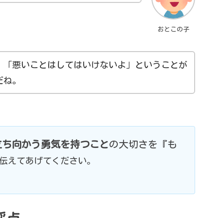
おとこの子
、「悪いことはしてはいけないよ」ということが
だね。
立ち向かう勇気を持つこと
の大切さを『も
伝えてあげてください。