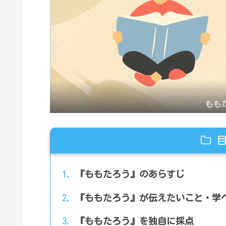
もも
『ももたろう』のあらすじ
『ももたろう』が伝えたいこと・学
『ももたろう』を独自に採点