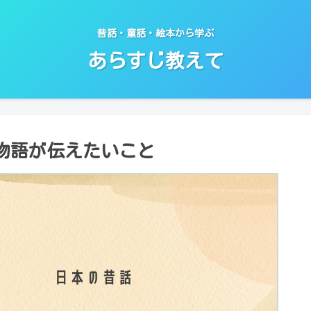
昔話・童話・絵本から学ぶ
あらすじ教えて
物語が伝えたいこと