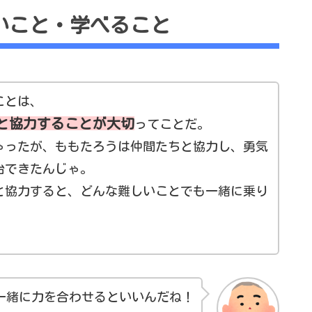
いこと・学べること
ことは、
と協力することが大切
ってことだ。
ゃったが、ももたろうは仲間たちと協力し、勇気
治できたんじゃ。
と協力すると、どんな難しいことでも一緒に乗り
一緒に力を合わせるといいんだね！