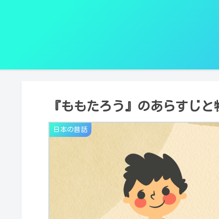
『ももたろう』のあらすじと
日本の昔話