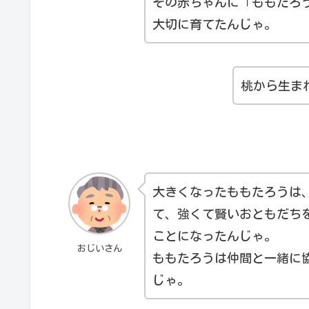
その赤ちゃんに「ももたろ
大切に育てたんじゃ。
桃から生ま
大きくなったももたろうは
て、強くて賢いおともだち
ことになったんじゃ。
おじいさん
ももたろうは仲間と一緒に
じゃ。