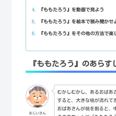
『ももたろう』を動画で見よう
『ももたろう』を絵本で読み聞かせ
『ももたろう』をその他の方法で楽
『ももたろう』のあらす
むかしむかし、あるおばあ
すると、大きな桃が流れて
おばあさんが桃を割ると、
おじいさん